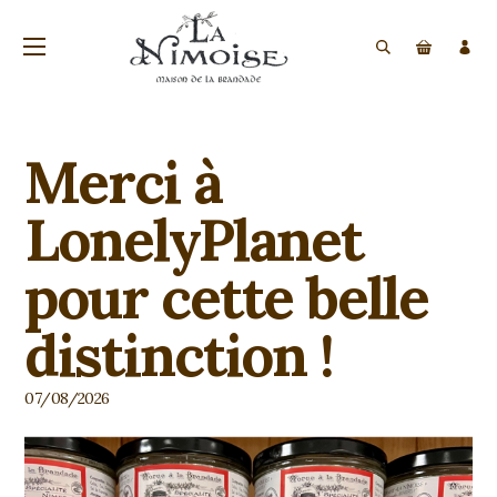
Merci à
LonelyPlanet
pour cette belle
distinction !
07/08/2026