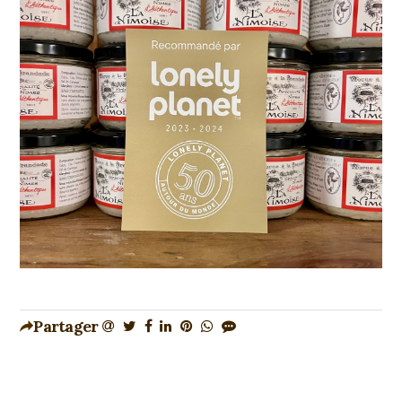
Partager