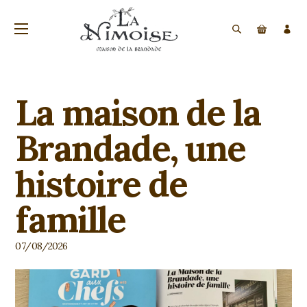
La maison de la
Brandade, une
histoire de
famille
07/08/2026