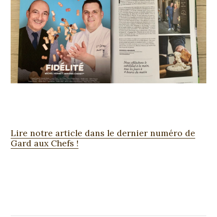
Lire notre article dans le dernier numéro de
Gard aux Chefs !