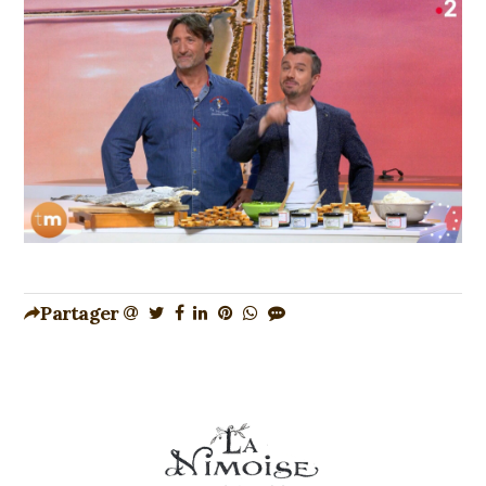
Partager