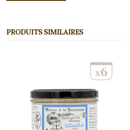
PRODUITS SIMILAIRES