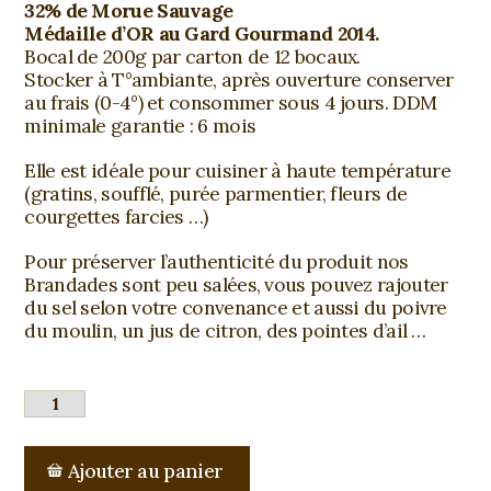
32% de Morue Sauvage
Médaille d’OR au Gard Gourmand 2014.
Bocal de 200g par carton de 12 bocaux.
Stocker à T°ambiante, après ouverture conserver
au frais (0-4°) et consommer sous 4 jours. DDM
minimale garantie : 6 mois
Elle est idéale pour cuisiner à haute température
(gratins, soufflé, purée parmentier, fleurs de
courgettes farcies …)
Pour préserver l’authenticité du produit nos
Brandades sont peu salées, vous pouvez rajouter
du sel selon votre convenance et aussi du poivre
du moulin, un jus de citron, des pointes d’ail …
Ajouter au panier