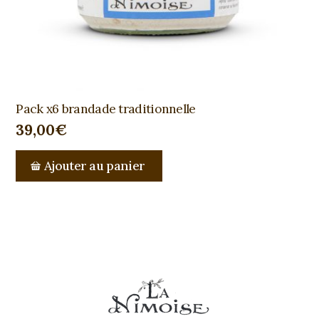
Pack x6 brandade traditionnelle
39,00
€
Ajouter au panier